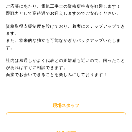
ご応募にあたり、電気工事士の資格所持者を歓迎します！
即戦力として高待遇でお迎えしますのでご安心ください。
資格取得支援制度を設けており、着実にステップアップでき
ます。
また、将来的な独立も可能なかぎりバックアップいたしま
す。
社内は風通しがよく代表との距離感も近いので、困ったこと
があればすぐに相談できます。
面接でお会いできることを楽しみにしております！
現場スタッフ