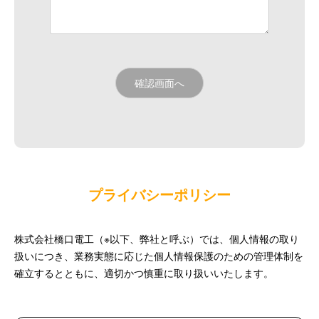
プライバシーポリシー
株式会社橋口電工（※以下、弊社と呼ぶ）では、個人情報の取り
扱いにつき、業務実態に応じた個人情報保護のための管理体制を
確立するとともに、適切かつ慎重に取り扱いいたします。