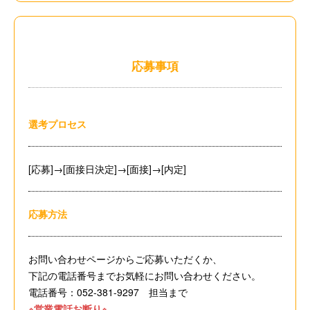
応募事項
選考プロセス
[応募]→[面接日決定]→[面接]→[内定]
応募方法
お問い合わせページからご応募いただくか、
下記の電話番号までお気軽にお問い合わせください。
電話番号：052-381-9297 担当まで
※営業電話お断り※