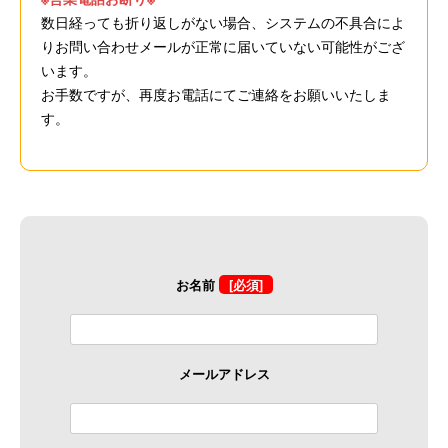
数日経っても折り返しがない場合、システムの不具合によ
りお問い合わせメールが正常に届いていない可能性がござ
います。
お手数ですが、再度お電話にてご連絡をお願いいたしま
す。
お名前
[必須]
メールアドレス