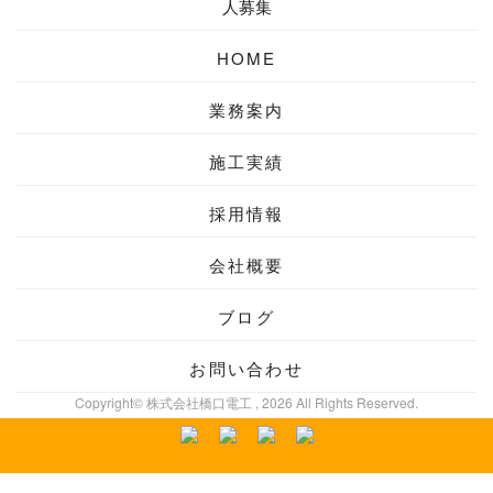
人募集
HOME
業務案内
施工実績
採用情報
会社概要
ブログ
お問い合わせ
Copyright© 株式会社橋口電工 , 2026 All Rights Reserved.