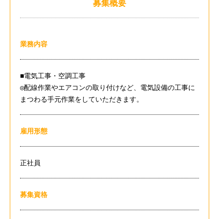
募集概要
業務内容
■電気工事・空調工事
◎配線作業やエアコンの取り付けなど、電気設備の工事に
まつわる手元作業をしていただきます。
雇用形態
正社員
募集資格