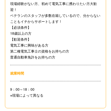
現場経験がない方、初めて電気工事に携わりたい方大歓
迎！
ベテランのスタッフが多数在籍しているので、分からない
こともイチからサポートします！
【必須条件】
18歳以上の方
【歓迎条件】
電気工事に興味がある方
第二種電気工事士の資格をお持ちの方
普通自動車免許をお持ちの方
就業時間
9：00～18：00
※現場によって異なる