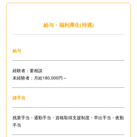
給与・福利厚生(待遇)
給与
経験者：要相談
未経験者：月給180,000円～
諸手当
残業手当・通勤手当・資格取得支援制度・早出手当・夜勤
手当