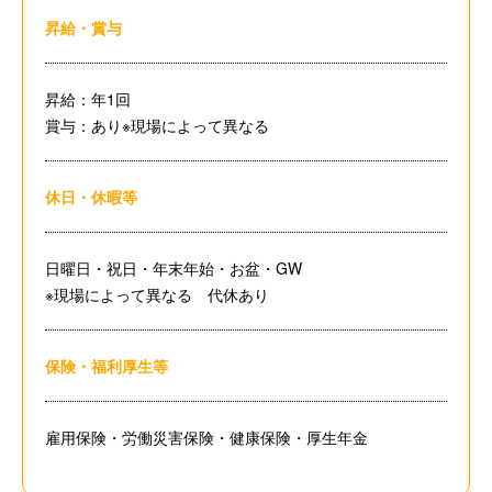
昇給・賞与
昇給：年1回
賞与：あり※現場によって異なる
休日・休暇等
日曜日・祝日・年末年始・お盆・GW
※現場によって異なる 代休あり
保険・福利厚生等
雇用保険・労働災害保険・健康保険・厚生年金