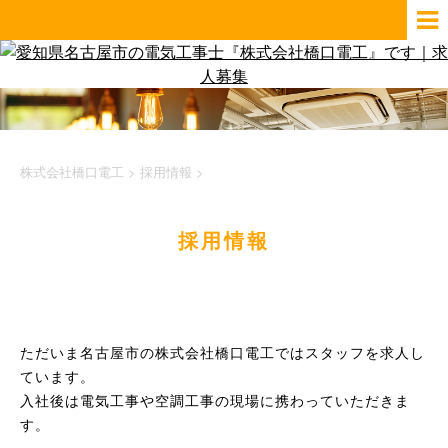
株式会社橋口電工
>
採用情報
>
採用情報
ただいま名古屋市の株式会社橋口電工ではスタッフを求人し
ています。
入社後は電気工事や空調工事の現場に携わっていただきま
す。