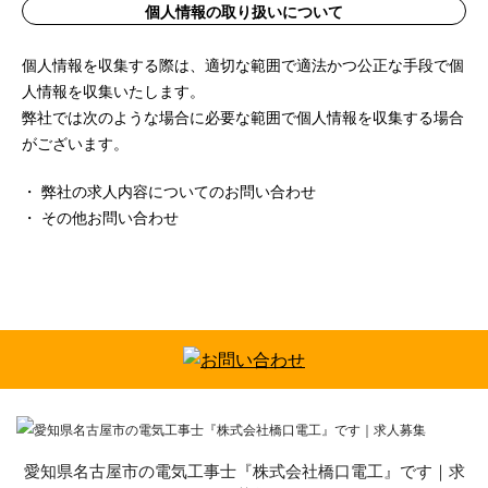
個人情報の取り扱いについて
個人情報を収集する際は、適切な範囲で適法かつ公正な手段で個
人情報を収集いたします。
弊社では次のような場合に必要な範囲で個人情報を収集する場合
がございます。
・ 弊社の求人内容についてのお問い合わせ
・ その他お問い合わせ
愛知県名古屋市の電気工事士『株式会社橋口電工』です｜求