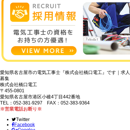
愛知県名古屋市の電気工事士『株式会社橋口電工』です｜求人
募集
株式会社橋口電工
〒455-0801
愛知県名古屋市港区小碓4丁目442番地
TEL：052-381-9297 FAX：052-383-9364
※営業電話お断り※
Twitter
Facebook
Google+