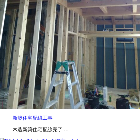
新築住宅配線工事
木造新築住宅配線完了 …