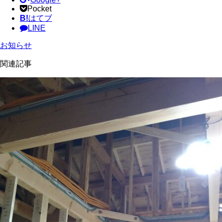
Pocket
B!
はてブ
LINE
お知らせ
関連記事